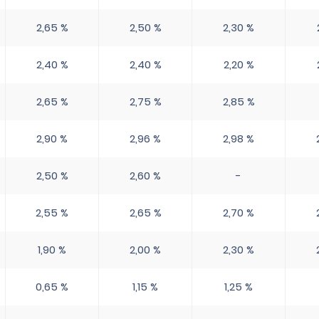
2,65 %
2,50 %
2,30 %
2,40 %
2,40 %
2,20 %
2,65 %
2,75 %
2,85 %
2,90 %
2,96 %
2,98 %
2,50 %
2,60 %
-
2,55 %
2,65 %
2,70 %
1,90 %
2,00 %
2,30 %
0,65 %
1,15 %
1,25 %