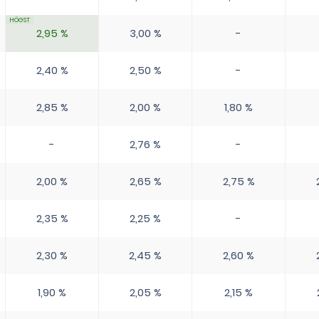
2,95 %
3,00 %
-
2,40 %
2,50 %
-
2,85 %
2,00 %
1,80 %
-
2,76 %
-
2,00 %
2,65 %
2,75 %
2,35 %
2,25 %
-
2,30 %
2,45 %
2,60 %
1,90 %
2,05 %
2,15 %