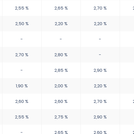
2,55 %
2,65 %
2,70 %
2,50 %
2,20 %
2,20 %
-
-
-
2,70 %
2,80 %
-
-
2,85 %
2,90 %
1,90 %
2,00 %
2,20 %
2,60 %
2,60 %
2,70 %
2,55 %
2,75 %
2,90 %
-
2,65 %
2,60 %