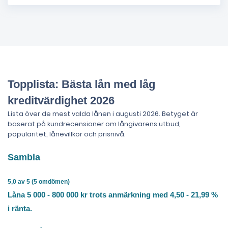
Topplista: Bästa lån med låg
kreditvärdighet 2026
Lista över de mest valda lånen i augusti 2026. Betyget är
baserat på kundrecensioner om långivarens utbud,
popularitet, lånevillkor och prisnivå.
Sambla
5,0 av 5 (5 omdömen)
Låna 5 000 - 800 000 kr trots anmärkning med 4,50 - 21,99 %
i ränta.