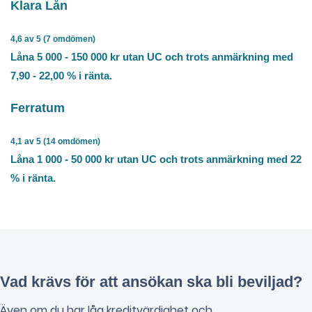
Klara Lån
4,6 av 5 (7 omdömen)
Låna 5 000 - 150 000 kr utan UC och trots anmärkning med
7,90 - 22,00 % i ränta.
Ferratum
4,1 av 5 (14 omdömen)
Låna 1 000 - 50 000 kr utan UC och trots anmärkning med 22
% i ränta.
Vad krävs för att ansökan ska bli beviljad?
Även om du har låg kreditvärdighet och