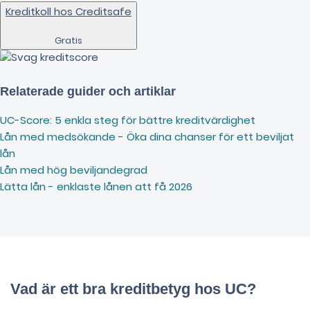
Kreditkoll hos Creditsafe
Gratis
Relaterade guider och artiklar
UC-Score: 5 enkla steg för bättre kreditvärdighet
Lån med medsökande - Öka dina chanser för ett beviljat
lån
Lån med hög beviljandegrad
Lätta lån - enklaste lånen att få 2026
Vad är ett bra kreditbetyg hos UC?