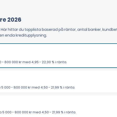
re 2026
Här hittar du topplista baserad på räntor, antal banker, kundbet
en enda kreditupplysning.
- 800 000 kr med 4,95 - 22,00 % i ränta.
 000 - 800 000 kr med 4,50 - 21,99 % i ränta.
000 - 800 000 kr med 4,50 - 21,99 % i ränta.