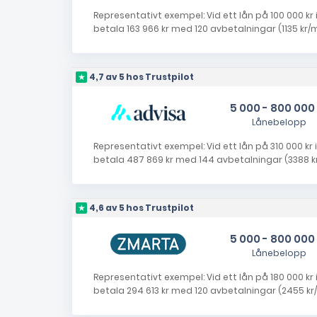
Representativt exempel: Vid ett lån på 100 000 kr i
betala 163 966 kr med 120 avbetalningar (1135 kr/m
4,7 av 5 hos Trustpilot
5 000 - 800 000
Lånebelopp
Representativt exempel: Vid ett lån på 310 000 kr i
betala 487 869 kr med 144 avbetalningar (3388 kr/
4,6 av 5 hos Trustpilot
5 000 - 800 000
Lånebelopp
Representativt exempel: Vid ett lån på 180 000 kr i 
betala 294 613 kr med 120 avbetalningar (2455 kr/