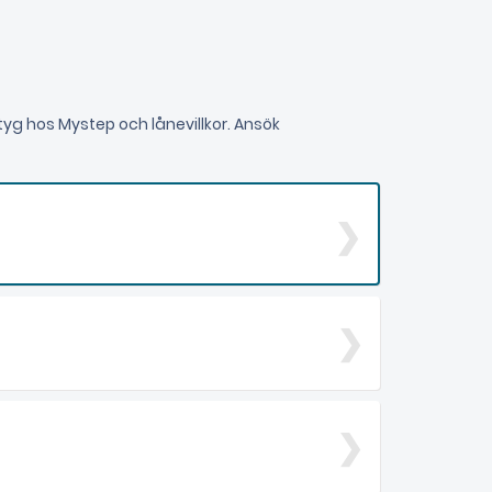
yg hos Mystep och lånevillkor. Ansök