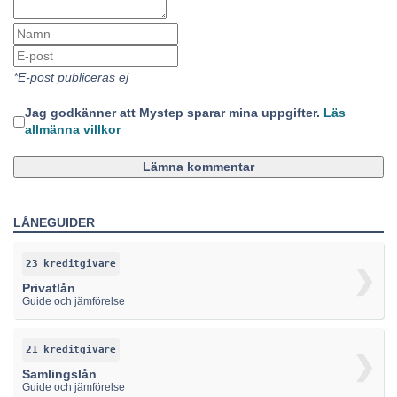
*E-post publiceras ej
Jag godkänner att Mystep sparar mina uppgifter.
Läs
allmänna villkor
Lämna kommentar
LÅNEGUIDER
23 kreditgivare
Privatlån
Guide och jämförelse
21 kreditgivare
Samlingslån
Guide och jämförelse