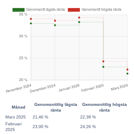
Genomsnittlig lägsta
Genomsnittlig högsta
Månad
ränta
ränta
Mars 2025
21,46 %
22,38 %
Februari
23,00 %
24,26 %
2025