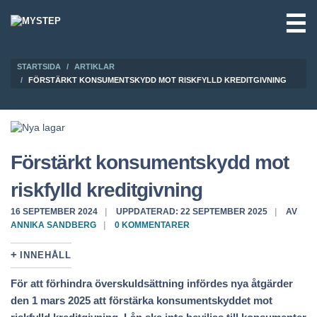
☰
STARTSIDA
ARTIKLAR
FÖRSTÄRKT KONSUMENTSKYDD MOT RISKFYLLD KREDITGIVNING
Förstärkt konsumentskydd mot
riskfylld kreditgivning
16 SEPTEMBER 2024
UPPDATERAD: 22 SEPTEMBER 2025
AV
ANNIKA SANDBERG
0 KOMMENTARER
INNEHÅLL
För att förhindra överskuldsättning infördes nya åtgärder
den 1 mars 2025
att förstärka konsumentskyddet mot