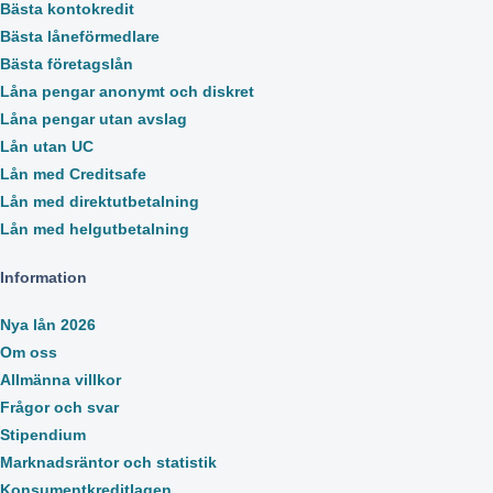
Bästa kontokredit
Bästa låneförmedlare
Bästa företagslån
Låna pengar anonymt och diskret
Låna pengar utan avslag
Lån utan UC
Lån med Creditsafe
Lån med direktutbetalning
Lån med helgutbetalning
Information
Nya lån 2026
Om oss
Allmänna villkor
Frågor och svar
Stipendium
Marknadsräntor och statistik
Konsumentkreditlagen