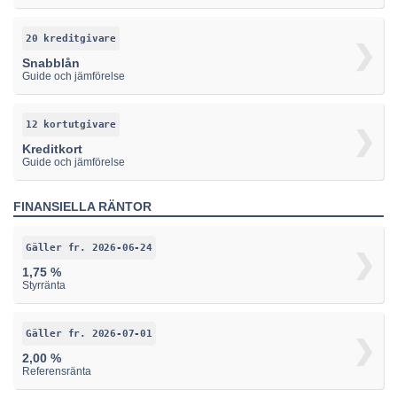
20 kreditgivare
Snabblån
Guide och jämförelse
12 kortutgivare
Kreditkort
Guide och jämförelse
FINANSIELLA RÄNTOR
Gäller fr. 2026-06-24
1,75 %
Styrränta
Gäller fr. 2026-07-01
2,00 %
Referensränta