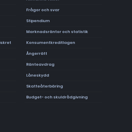
Frågor och svar
Stipendium
Marknadsräntor och statistik
skret
Konsumentkreditlagen
Ångerrätt
Ränteavdrag
Låneskydd
Skatteåterbäring
Budget- och skuldrådgivning