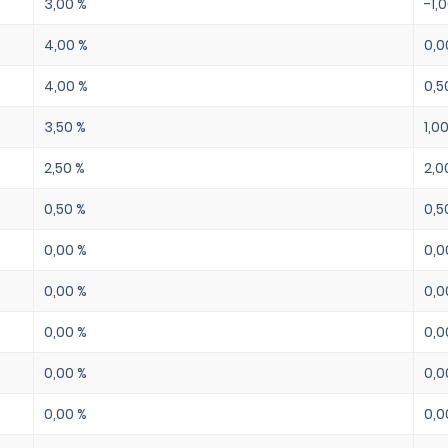
3,00 %
-1,
4,00 %
0,0
4,00 %
0,5
3,50 %
1,0
2,50 %
2,0
0,50 %
0,5
0,00 %
0,0
0,00 %
0,0
0,00 %
0,0
0,00 %
0,0
0,00 %
0,0