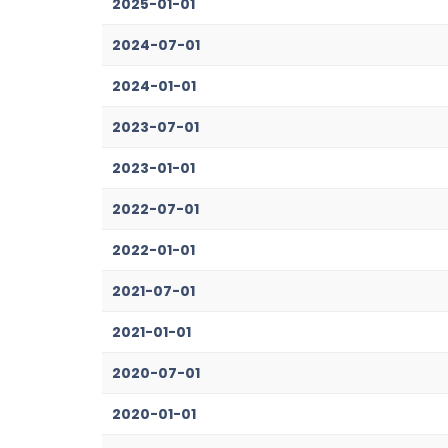
2025-01-01
2024-07-01
2024-01-01
2023-07-01
2023-01-01
2022-07-01
2022-01-01
2021-07-01
2021-01-01
2020-07-01
2020-01-01