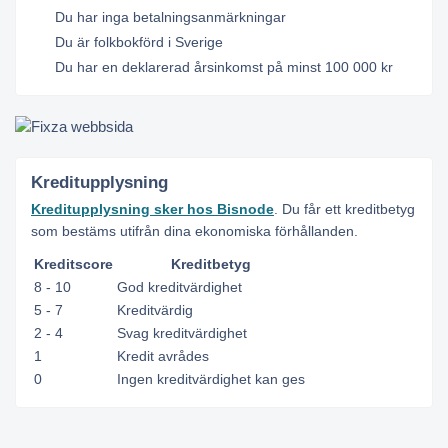
Du har inga betalningsanmärkningar
Du är folkbokförd i Sverige
Du har en deklarerad årsinkomst på minst 100 000 kr
Kreditupplysning
Kreditupplysning sker hos Bisnode
. Du får ett kreditbetyg
som bestäms utifrån dina ekonomiska förhållanden.
Kreditscore
Kreditbetyg
8 - 10
God kreditvärdighet
5 - 7
Kreditvärdig
2 - 4
Svag kreditvärdighet
1
Kredit avrådes
0
Ingen kreditvärdighet kan ges