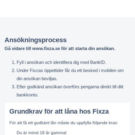
Ansökningsprocess
Gå vidare till www.fixza.se för att starta din ansökan.
Fyll i ansökan och identifiera dig med BankID.
Under Fixzas öppettider får du ett besked i mobilen om
din ansökan beviljas.
Efter godkänd ansökan överförs pengarna direkt till ditt
bankkonto.
Grundkrav för att låna hos Fixza
För att få ett godkänt lån måste du uppfylla följande krav:
Du är minst 18 år gammal