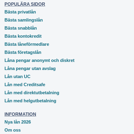
POPULÄRA SIDOR
Bästa privatlån
Bästa samlingslån
Bästa snabblån
Bästa kontokredit
Bästa låneförmedlare
Bästa företagslån
Låna pengar anonymt och diskret
Låna pengar utan avslag
Lån utan UC
Lån med Creditsafe
Lån med direktutbetalning
Lån med helgutbetalning
INFORMATION
Nya lån 2026
Om oss