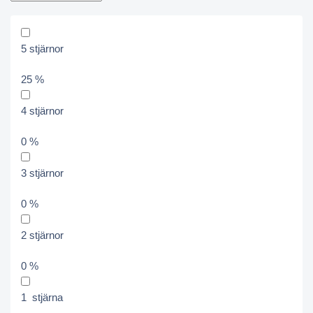
5 stjärnor
25 %
4 stjärnor
0 %
3 stjärnor
0 %
2 stjärnor
0 %
1 stjärna