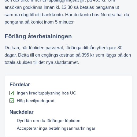
ansökan godkänns innan kl. 13.30 så betalas pengarna ut
samma dag till ditt bankkonto. Har du konto hos Nordea har du
pengarna på kontot inom 5 minuter.
Förläng återbetalningen
Du kan, när löptiden passerat, förlänga ditt lån ytterligare 30
dagar. Detta till en engångskostnad på 395 kr som läggs på den
totala skulden till det nya slutdatumet.
Fördelar
Ingen kreditupplysning hos UC
Hög beviljandegrad
Nackdelar
Dyrt lån om du förlänger löptiden
Accepterar inga betalningsanmärkningar