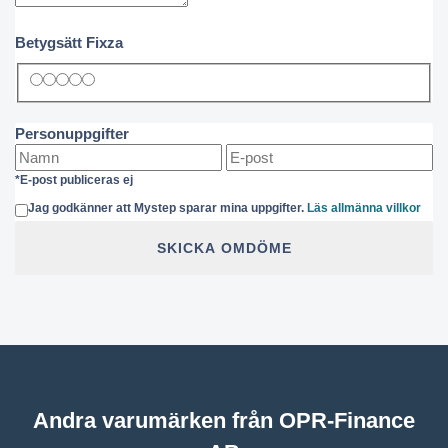
Betygsätt Fixza
Personuppgifter
*E-post publiceras ej
Jag godkänner att Mystep sparar mina uppgifter.
Läs allmänna villkor
SKICKA OMDÖME
Andra varumärken från OPR-Finance