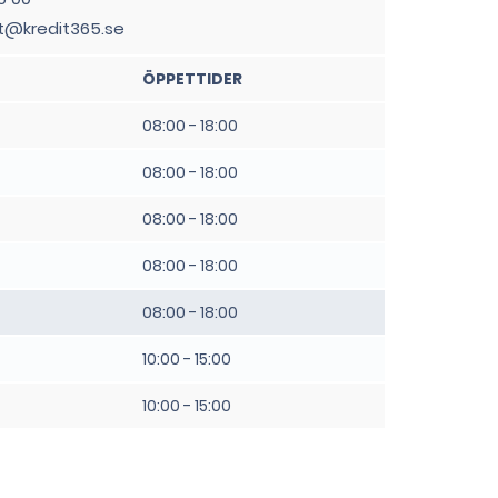
t@kredit365.se
ÖPPETTIDER
08:00 - 18:00
08:00 - 18:00
08:00 - 18:00
08:00 - 18:00
08:00 - 18:00
10:00 - 15:00
10:00 - 15:00