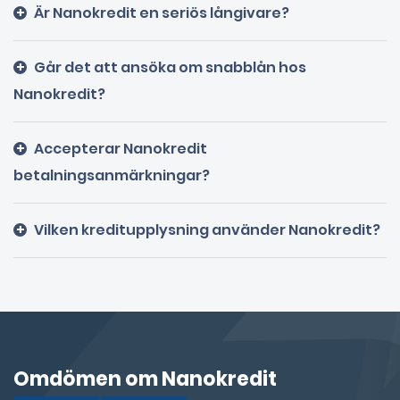
Är Nanokredit en seriös långivare?
Går det att ansöka om snabblån hos
Nanokredit?
Accepterar Nanokredit
betalningsanmärkningar?
Vilken kreditupplysning använder Nanokredit?
Omdömen om Nanokredit