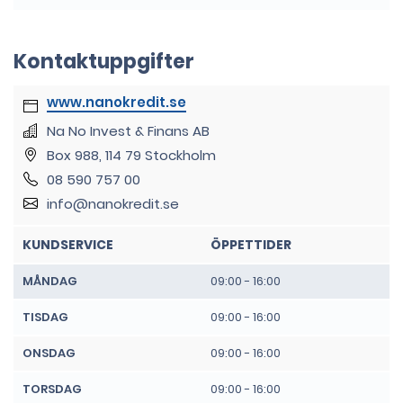
Kontaktuppgifter
www.nanokredit.se
Na No Invest & Finans AB
Box 988, 114 79 Stockholm
08 590 757 00
info@nanokredit.se
KUNDSERVICE
ÖPPETTIDER
MÅNDAG
09:00 - 16:00
TISDAG
09:00 - 16:00
ONSDAG
09:00 - 16:00
TORSDAG
09:00 - 16:00