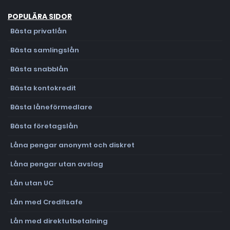
POPULÄRA SIDOR
Bästa privatlån
Bästa samlingslån
Bästa snabblån
Bästa kontokredit
Bästa låneförmedlare
Bästa företagslån
Låna pengar anonymt och diskret
Låna pengar utan avslag
Lån utan UC
Lån med Creditsafe
Lån med direktutbetalning