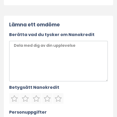
Lämna ett omdöme
Berätta vad du tycker om Nanokredit
Betygsätt Nanokredit
Personuppgifter