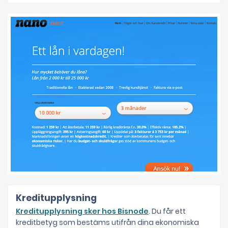
Kreditupplysning
Kreditupplysning sker hos Bisnode
. Du får ett
kreditbetyg som bestäms utifrån dina ekonomiska