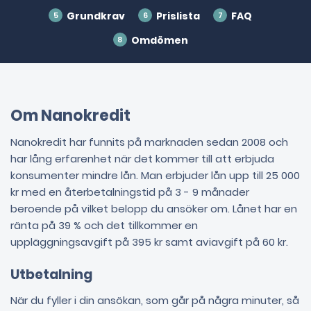
Grundkrav
Prislista
FAQ
Omdömen
Om Nanokredit
Nanokredit har funnits på marknaden sedan 2008 och
har lång erfarenhet när det kommer till att erbjuda
konsumenter mindre lån. Man erbjuder lån upp till 25 000
kr med en återbetalningstid på 3 - 9 månader
beroende på vilket belopp du ansöker om. Lånet har en
ränta på 39 % och det tillkommer en
uppläggningsavgift på 395 kr samt aviavgift på 60 kr.
Utbetalning
När du fyller i din ansökan, som går på några minuter, så