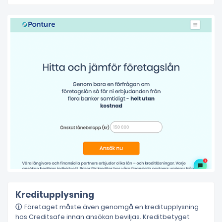
Kreditupplysning
Företaget måste även genomgå en kreditupplysning
hos Creditsafe innan ansökan beviljas. Kreditbetyget