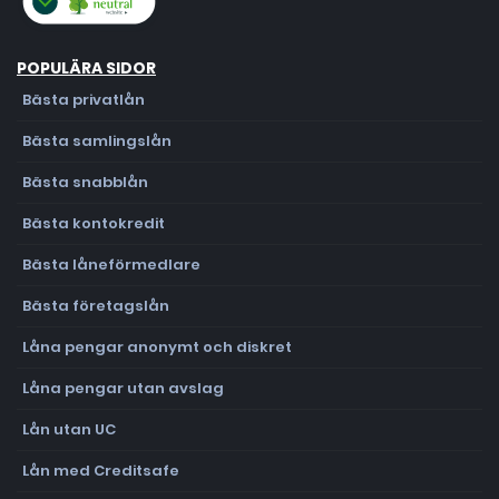
POPULÄRA SIDOR
Bästa privatlån
Bästa samlingslån
Bästa snabblån
Bästa kontokredit
Bästa låneförmedlare
Bästa företagslån
Låna pengar anonymt och diskret
Låna pengar utan avslag
Lån utan UC
Lån med Creditsafe