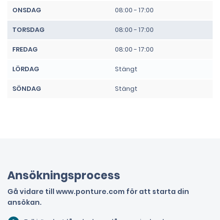
ONSDAG
08:00 - 17:00
TORSDAG
08:00 - 17:00
FREDAG
08:00 - 17:00
LÖRDAG
Stängt
SÖNDAG
Stängt
Ansökningsprocess
Gå vidare till www.ponture.com för att starta din
ansökan.