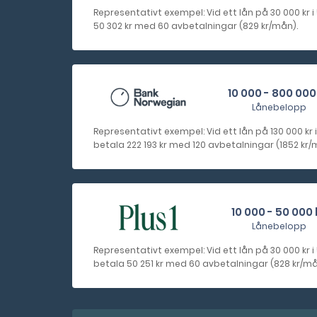
Representativt exempel: Vid ett lån på 30 000 kr i
50 302 kr med 60 avbetalningar (829 kr/mån).
10 000 - 800 000
Lånebelopp
Representativt exempel: Vid ett lån på 130 000 kr i
betala 222 193 kr med 120 avbetalningar (1852 kr/m
10 000 - 50 000 
Lånebelopp
Representativt exempel: Vid ett lån på 30 000 kr i 
betala 50 251 kr med 60 avbetalningar (828 kr/må