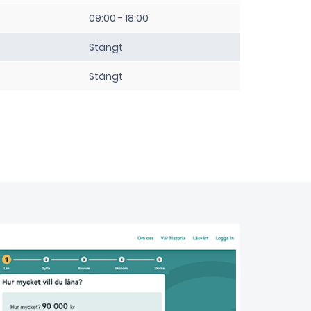
09:00 - 18:00
Stängt
Stängt