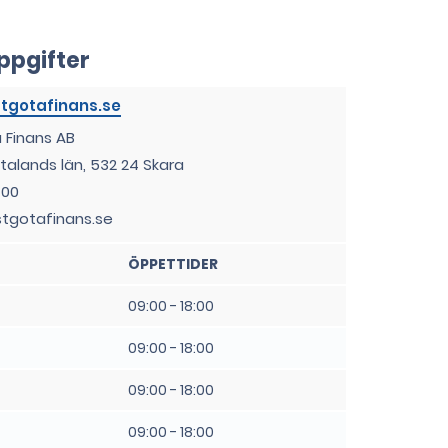
ppgifter
gotafinans.se
Finans AB
talands län, 532 24 Skara
 00
tgotafinans.se
ÖPPETTIDER
09:00 - 18:00
09:00 - 18:00
09:00 - 18:00
09:00 - 18:00