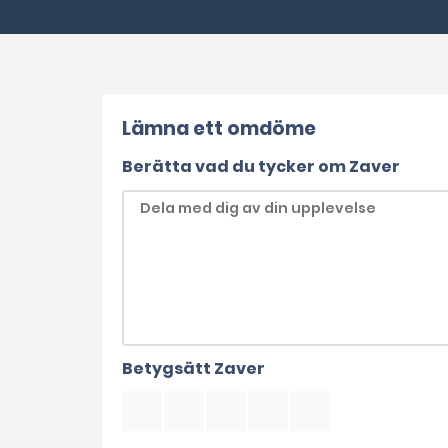
Lämna ett omdöme
Berätta vad du tycker om Zaver
Betygsätt Zaver