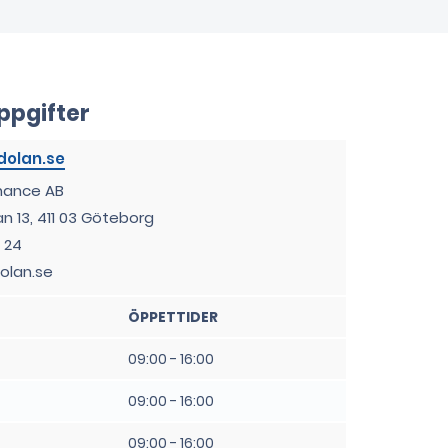
ppgifter
olan.se
inance AB
n 13, 411 03 Göteborg
 24
olan.se
ÖPPETTIDER
09:00 - 16:00
09:00 - 16:00
09:00 - 16:00