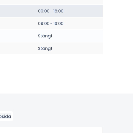
09:00 - 16:00
09:00 - 16:00
Stängt
Stängt