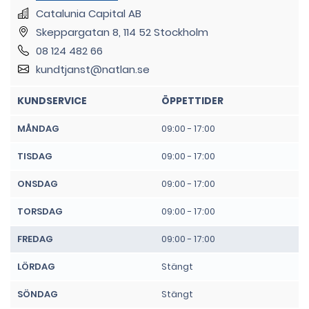
Catalunia Capital AB
Skeppargatan 8, 114 52 Stockholm
08 124 482 66
kundtjanst@natlan.se
KUNDSERVICE
ÖPPETTIDER
MÅNDAG
09:00 - 17:00
TISDAG
09:00 - 17:00
ONSDAG
09:00 - 17:00
TORSDAG
09:00 - 17:00
FREDAG
09:00 - 17:00
LÖRDAG
Stängt
SÖNDAG
Stängt