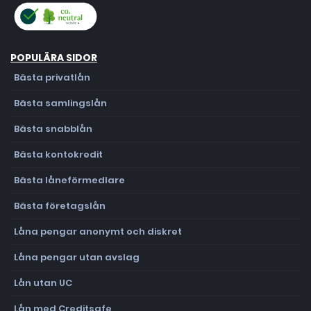
POPULÄRA SIDOR
Bästa privatlån
Bästa samlingslån
Bästa snabblån
Bästa kontokredit
Bästa låneförmedlare
Bästa företagslån
Låna pengar anonymt och diskret
Låna pengar utan avslag
Lån utan UC
Lån med Creditsafe