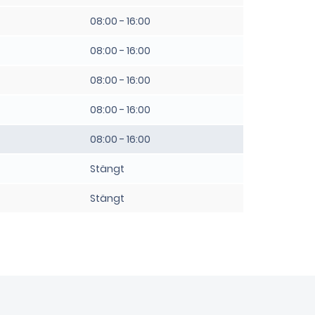
08:00 - 16:00
08:00 - 16:00
08:00 - 16:00
08:00 - 16:00
08:00 - 16:00
Stängt
Stängt