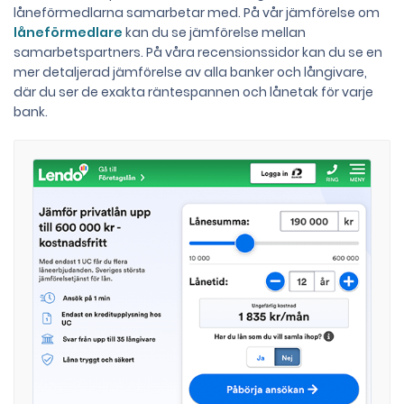
låneförmedlarna samarbetar med. På vår jämförelse om
låneförmedlare
kan du se jämförelse mellan
samarbetspartners. På våra recensionssidor kan du se en
mer detaljerad jämförelse av alla banker och långivare,
där du ser de exakta räntespannen och lånetak för varje
bank.