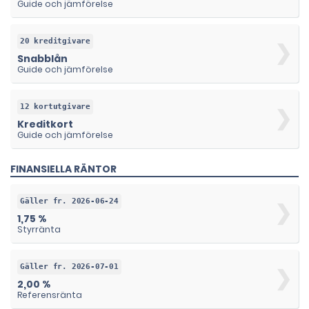
Guide och jämförelse
20 kreditgivare
Snabblån
Guide och jämförelse
12 kortutgivare
Kreditkort
Guide och jämförelse
FINANSIELLA RÄNTOR
Gäller fr. 2026-06-24
1,75 %
Styrränta
Gäller fr. 2026-07-01
2,00 %
Referensränta