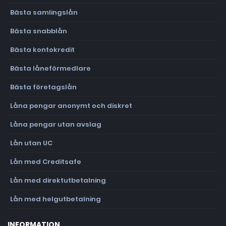
Bästa samlingslån
Bästa snabblån
Bästa kontokredit
Bästa låneförmedlare
Bästa företagslån
Låna pengar anonymt och diskret
Låna pengar utan avslag
Lån utan UC
Lån med Creditsafe
Lån med direktutbetalning
Lån med helgutbetalning
INFORMATION