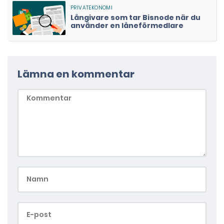
Långivare som tar Bisnode när du
använder en låneförmedlare
Lämna en kommentar