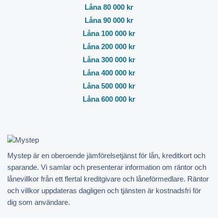
Låna 80 000 kr
Låna 90 000 kr
Låna 100 000 kr
Låna 200 000 kr
Låna 300 000 kr
Låna 400 000 kr
Låna 500 000 kr
Låna 600 000 kr
Mystep är en oberoende jämförelsetjänst för lån, kreditkort och
sparande. Vi samlar och presenterar information om räntor och
lånevillkor från ett flertal kreditgivare och låneförmedlare. Räntor
och villkor uppdateras dagligen och tjänsten är kostnadsfri för
dig som användare.