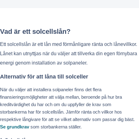
Vad är ett solcellslån?
Ett solcellslån är ett lån med förmånligare ränta och lånevillkor.
Lånet kan utnyttjas när du väljer att tillverka din egen förnybara
energi genom installation av solpaneler.
Alternativ för att låna till solceller
När du väljer att installera solpaneler finns det flera
finansieringsmöjligheter att välja mellan, beroende på hur bra
kreditvärdighet du har och om du uppfyller de krav som
storbankerna har för solcellslån. Jämför ränta och villkor hos
respektive långivare för att se vilket alternativ som passar dig bäst.
Se grundkrav
som storbankerna ställer.