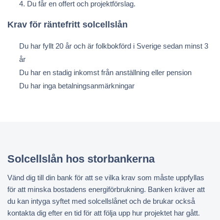
Du får en offert och projektförslag.
Krav för räntefritt solcellslån
Du har fyllt 20 år och är folkbokförd i Sverige sedan minst 3
år
Du har en stadig inkomst från anställning eller pension
Du har inga betalningsanmärkningar
Solcellslån hos storbankerna
Vänd dig till din bank för att se vilka krav som måste uppfyllas
för att minska bostadens energiförbrukning. Banken kräver att
du kan intyga syftet med solcellslånet och de brukar också
kontakta dig efter en tid för att följa upp hur projektet har gått.