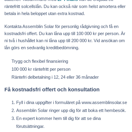
räntefritt solcellslån. Du kan också när som helst amortera eller
betala in hela beloppet utan extra kostnad.
Kontakta Assemblin Solar för personlig rådgivning och få en
kostnadsfri offert. Du kan låna upp till 100 000 kr per person. Är
ni två i hushållet kan ni låna upp till 200 000 kr. Vid ansökan om
lån görs en sedvanlig kreditbedömning.
Trygg och flexibel finansiering
100 000 kr räntefritt per person
Räntefri delbetalning i 12, 24 eller 36 månader
Få kostnadsfri offert och konsultation
Fyll i dina uppgifter i formuläret på www.assemblinsolar.se
Assemblin Solar ringer upp dig för att boka ett hembesök.
En expert kommer hem till dig för att se dina
förutsättningar.