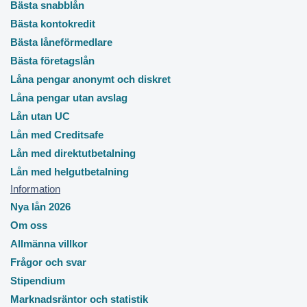
Bästa snabblån
Bästa kontokredit
Bästa låneförmedlare
Bästa företagslån
Låna pengar anonymt och diskret
Låna pengar utan avslag
Lån utan UC
Lån med Creditsafe
Lån med direktutbetalning
Lån med helgutbetalning
Information
Nya lån 2026
Om oss
Allmänna villkor
Frågor och svar
Stipendium
Marknadsräntor och statistik