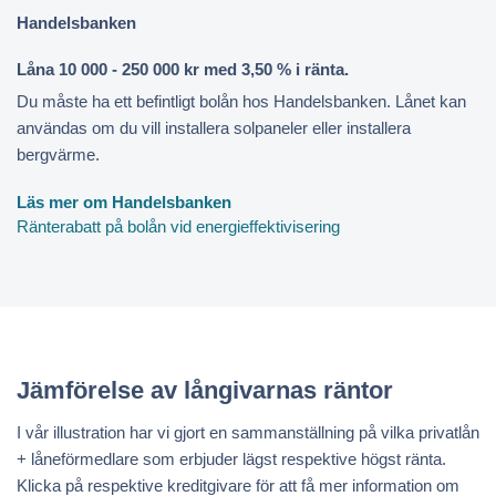
Handelsbanken
Låna 10 000 - 250 000 kr med 3,50 % i ränta.
Du måste ha ett befintligt bolån hos Handelsbanken. Lånet kan
användas om du vill installera solpaneler eller installera
bergvärme.
Läs mer om Handelsbanken
Ränterabatt på bolån vid energieffektivisering
Jämförelse av långivarnas räntor
I vår illustration har vi gjort en sammanställning på vilka privatlån
+ låneförmedlare som erbjuder lägst respektive högst ränta.
Klicka på respektive kreditgivare för att få mer information om