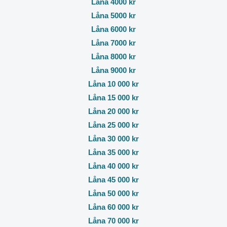
Låna 4000 kr
Låna 5000 kr
Låna 6000 kr
Låna 7000 kr
Låna 8000 kr
Låna 9000 kr
Låna 10 000 kr
Låna 15 000 kr
Låna 20 000 kr
Låna 25 000 kr
Låna 30 000 kr
Låna 35 000 kr
Låna 40 000 kr
Låna 45 000 kr
Låna 50 000 kr
Låna 60 000 kr
Låna 70 000 kr