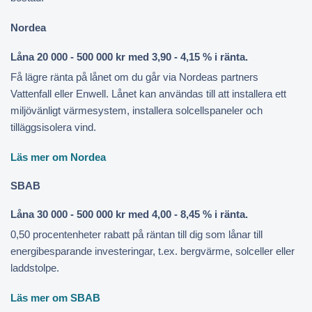
Nordea
Låna 20 000 - 500 000 kr med 3,90 - 4,15 % i ränta.
Få lägre ränta på lånet om du går via Nordeas partners
Vattenfall eller Enwell. Lånet kan användas till att installera ett
miljövänligt värmesystem, installera solcellspaneler och
tilläggsisolera vind.
Läs mer om Nordea
SBAB
Låna 30 000 - 500 000 kr med 4,00 - 8,45 % i ränta.
0,50 procentenheter rabatt på räntan till dig som lånar till
energibesparande investeringar, t.ex. bergvärme, solceller eller
laddstolpe.
Läs mer om SBAB